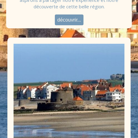
découverte de cette belle région.
découvrir...