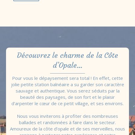
Découvrez le charme de la Côte
d’Opale…
Pour vous le dépaysement sera total ! En effet, cette
jolie petite station balnéaire a su garder son caractère
sauvage et authentique. Vous serez séduits par la
beauté des paysages, de son fort et le plaisir
d’arpenter le cœur de ce petit village, et ses environs.
Nous vous inviterons à profiter des nombreuses
ballades et randonnées à faire dans le secteur.
Amoureux de la côte d’opale et de ses merveilles, nous
aspirons à partager notre expérience et notre