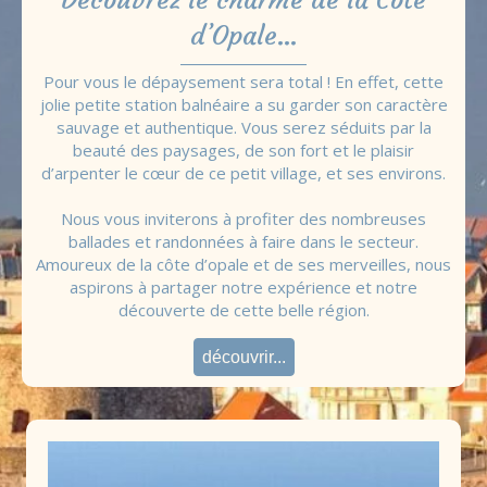
d’Opale…
Pour vous le dépaysement sera total ! En effet, cette
jolie petite station balnéaire a su garder son caractère
sauvage et authentique. Vous serez séduits par la
beauté des paysages, de son fort et le plaisir
d’arpenter le cœur de ce petit village, et ses environs.
Nous vous inviterons à profiter des nombreuses
ballades et randonnées à faire dans le secteur.
Amoureux de la côte d’opale et de ses merveilles, nous
aspirons à partager notre expérience et notre
découverte de cette belle région.
découvrir...