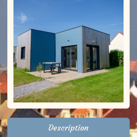
Description