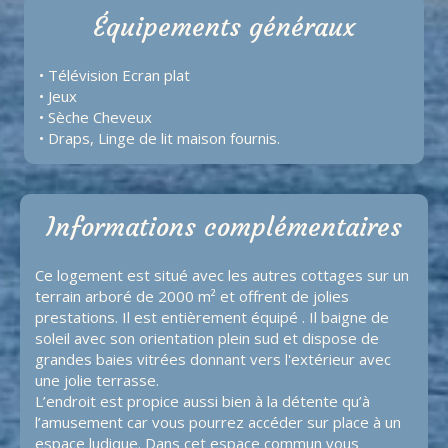
Équipements généraux
• Télévision Ecran plat
• Jeux
• Sèche Cheveux
• Draps, Linge de lit maison fournis.
Informations complémentaires
Ce logement est situé avec les autres cottages sur un
terrain arboré de 2000 m² et offrent de jolies
prestations. Il est entièrement équipé . Il baigne de
soleil avec son orientation plein sud et dispose de
grandes baies vitrées donnant vers l'extérieur avec
une jolie terrasse.
L’endroit est propice aussi bien à la détente qu’à
l’amusement car vous pourrez accéder sur place à un
espace ludique. Dans cet espace commun vous