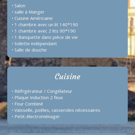
• Salon
• salle à Manger
• Cuisine Américaine
• 1 chambre avec un lit 140*190
• 1 chambre avec 2 lits 90*190
• 1 Banquette dans pièce de vie
• toilette indépendant
• Salle de douche
Cuisine
• Réfrigérateur / Congélateur
• Plaque Induction 2 feux
• Four Combiné
• Vaisselle, poêles, casseroles nécessaires
• Petit-électroménager