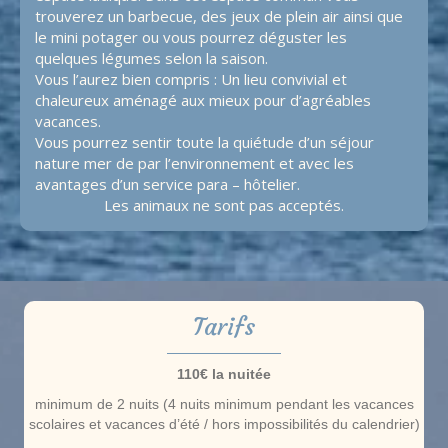
trouverez un barbecue, des jeux de plein air ainsi que
le mini potager ou vous pourrez déguster les
quelques légumes selon la saison.
Vous l’aurez bien compris : Un lieu convivial et
chaleureux aménagé aux mieux pour d’agréables
vacances.
Vous pourrez sentir toute la quiétude d’un séjour
nature mer de par l’environnement et avec les
avantages d’un service para – hôtelier.
Les animaux ne sont pas acceptés.
Tarifs
110€ la nuitée
minimum de 2 nuits (4 nuits minimum pendant les vacances
scolaires et vacances d’été / hors impossibilités du calendrier)