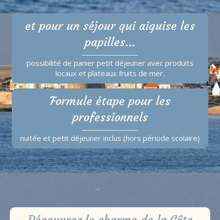
et pour un séjour qui aiguise les
papilles...
possibilité de panier petit déjeuner avec produits
locaux et plateaux fruits de mer.
Formule étape pour les
professionnels
nuitée et petit déjeuner inclus (hors période scolaire)
Découvrez le charme de la Côte