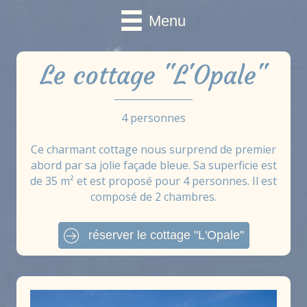
Menu
Le cottage "L'Opale"
4 personnes
Ce charmant cottage nous surprend de premier
abord par sa jolie façade bleue. Sa superficie est
de 35 m² et est proposé pour 4 personnes. Il est
composé de 2 chambres.
réserver le cottage "L'Opale"