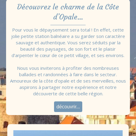
Découvrez le charme de la Côte
d’Opale…
Pour vous le dépaysement sera total ! En effet, cette
jolie petite station balnéaire a su garder son caractère
sauvage et authentique. Vous serez séduits par la
beauté des paysages, de son fort et le plaisir
d’arpenter le cœur de ce petit village, et ses environs.
Nous vous inviterons à profiter des nombreuses
ballades et randonnées à faire dans le secteur.
Amoureux de la côte d’opale et de ses merveilles, nous
aspirons à partager notre expérience et notre
découverte de cette belle région.
découvrir...