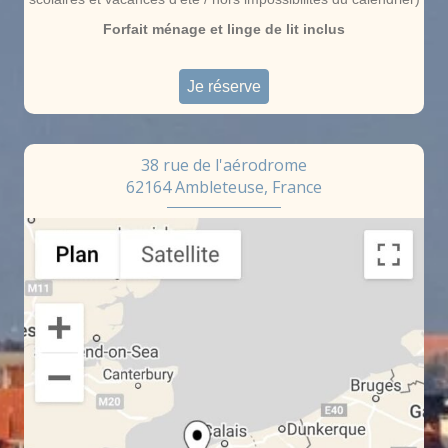
Forfait ménage et linge de lit inclus
Je réserve
38 rue de l'aérodrome
62164 Ambleteuse, France