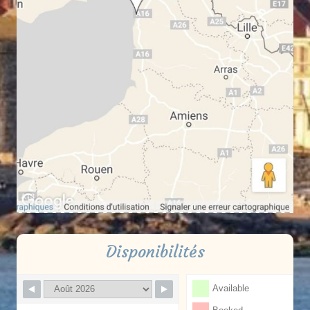
Disponibilités
Available