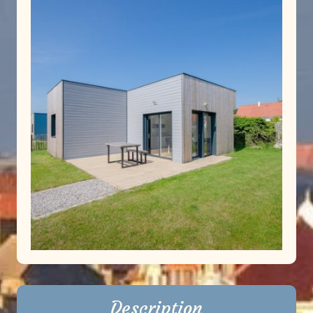
Description