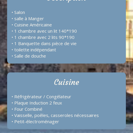
• Salon
• salle à Manger
• Cuisine Américaine
• 1 chambre avec un lit 140*190
• 1 chambre avec 2 lits 90*190
• 1 Banquette dans pièce de vie
• toilette indépendant
• Salle de douche
Cuisine
• Réfrigérateur / Congélateur
• Plaque Induction 2 feux
• Four Combiné
• Vaisselle, poêles, casseroles nécessaires
• Petit-électroménager