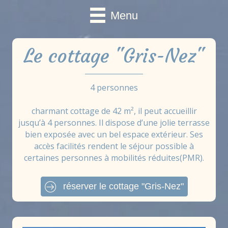
Menu
Le cottage "Gris-Nez"
4 personnes
charmant cottage de 42 m², il peut accueillir
jusqu’à 4 personnes. Il dispose d’une jolie terrasse
bien exposée avec un bel espace extérieur. Ses
accès facilités rendent le séjour possible à
certaines personnes à mobilités réduites(PMR).
réserver le cottage "Gris-Nez"