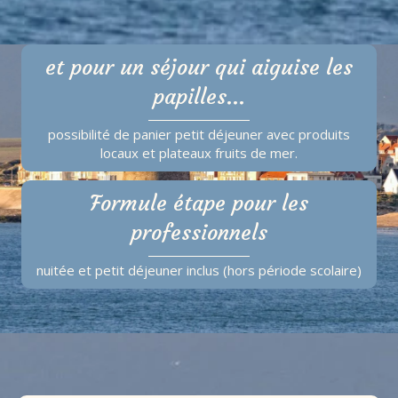
et pour un séjour qui aiguise les
papilles...
possibilité de panier petit déjeuner avec produits
locaux et plateaux fruits de mer.
Formule étape pour les
professionnels
nuitée et petit déjeuner inclus (hors période scolaire)