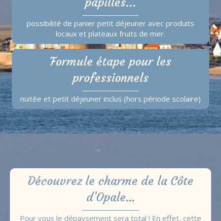
papilles...
possibilité de panier petit déjeuner avec produits
locaux et plateaux fruits de mer.
Formule étape pour les
professionnels
nuitée et petit déjeuner inclus (hors période scolaire)
Découvrez le charme de la Côte
d’Opale…
Pour vous le dépaysement sera total ! En effet, cette