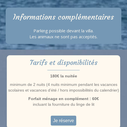
Informations complémentaires
Parking possible devant la villa.
Les animaux ne sont pas acceptés.
Tarifs et disponibilités
180€ la nuitée
minimum de 2 nuits (4 nuits minimum pendant les vacances
scolaires et vacances d’été / hors impossibilités du calendrier)
Forfait ménage en complément : 60€
incluant la fourniture du linge de lit
Je réserve