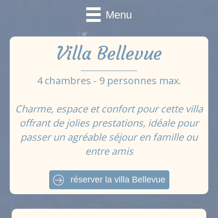
Menu
Villa Bellevue
4 chambres - 9 personnes max.
Charme, espace et confort pour cette villa
offrant de jolies prestations, idéale pour
passer un agréable séjour en famille ou
entre amis
réserver la villa Bellevue