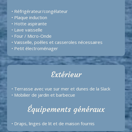
• Réfrigérateur/congélateur
• Plaque induction
• Hotte aspirante
• Lave vaisselle
• Four / Micro-Onde
• Vaisselle, poêles et casseroles nécessaires
• Petit électroménager
Extérieur
• Terrasse avec vue sur mer et dunes de la Slack
• Mobilier de jardin et barbecue
Équipements généraux
• Draps, linges de lit et de maison fournis